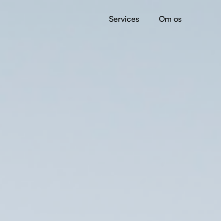
Services
Om os